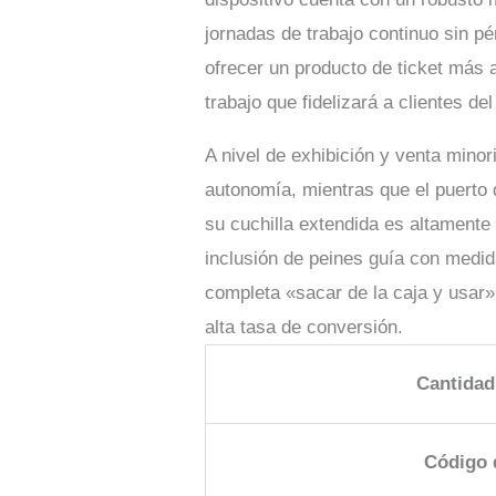
jornadas de trabajo continuo sin pé
ofrecer un producto de ticket más
trabajo que fidelizará a clientes de
A nivel de exhibición y venta minor
autonomía, mientras que el puerto 
su cuchilla extendida es altamente
inclusión de peines guía con medid
completa «sacar de la caja y usar
alta tasa de conversión.
Cantidad
Código 