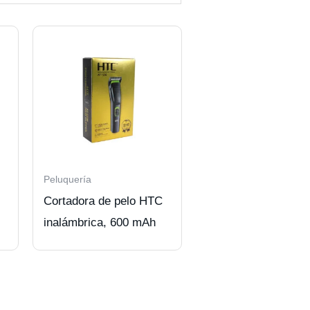
Peluquería
Cortadora de pelo HTC
inalámbrica, 600 mAh