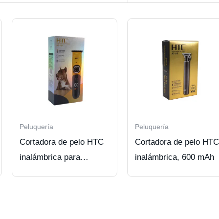
Peluquería
Peluquería
Cortadora de pelo HTC
Cortadora de pelo HTC
inalámbrica para
inalámbrica, 600 mAh
mascotas