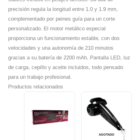
precisión regula la longitud entre 1.0 y 1.9 mm,
complementado por peines guía para un corte
personalizado. El motor metálico especial
proporciona un funcionamiento estable, con dos
velocidades y una autonomía de 210 minutos
gracias a su batería de 2200 mAh. Pantalla LED, luz
de carga, cepillo y aceite incluidos, todo pensado
para un trabajo profesional.
Productos relacionados
AGOTADO