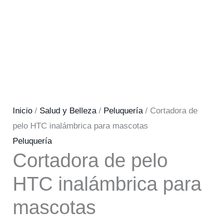
Inicio
/
Salud y Belleza
/
Peluquería
/ Cortadora de
pelo HTC inalámbrica para mascotas
Peluquería
Cortadora de pelo
HTC inalámbrica para
mascotas