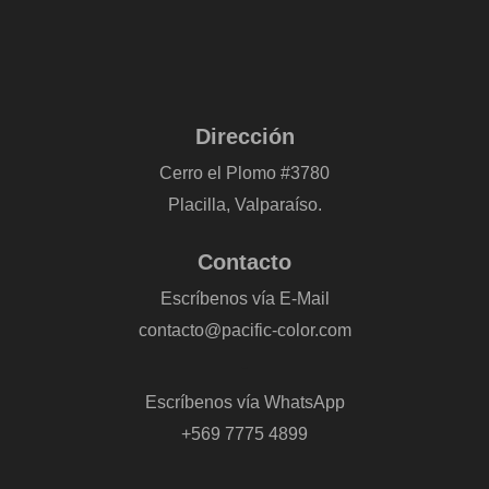
Dirección
Cerro el Plomo #3780
Placilla, Valparaíso.
Contacto
Escríbenos vía E-Mail
contacto@pacific-color.com
-
Escríbenos vía WhatsApp
+569 7775 4899