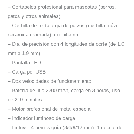
– Cortapelos profesional para mascotas (perros,
gatos y otros animales)
– Cuchilla de metalurgia de polvos (cuchilla móvil:
cerámica cromada), cuchilla en T
– Dial de precisión con 4 longitudes de corte (de 1.0
mm a 1.9 mm)
– Pantalla LED
– Carga por USB
– Dos velocidades de funcionamiento
– Batería de litio 2200 mAh, carga en 3 horas, uso
de 210 minutos
– Motor profesional de metal especial
– Indicador luminoso de carga
– Incluye: 4 peines guía (3/6/9/12 mm), 1 cepillo de