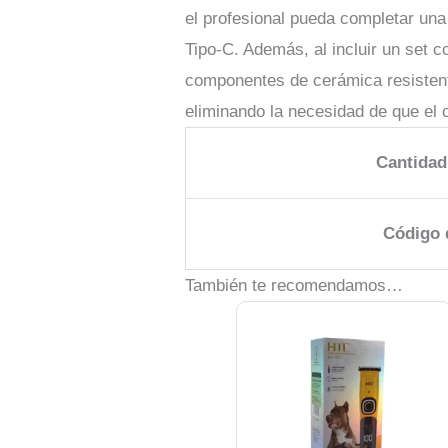
el profesional pueda completar una
Tipo-C. Además, al incluir un set c
componentes de cerámica resistente
eliminando la necesidad de que el 
Cantidad
Código 
También te recomendamos…