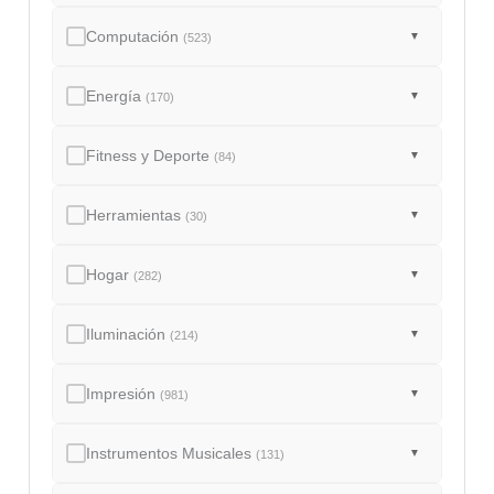
Computación
▼
(523)
Energía
▼
(170)
Fitness y Deporte
▼
(84)
Herramientas
▼
(30)
Hogar
▼
(282)
Iluminación
▼
(214)
Impresión
▼
(981)
Instrumentos Musicales
▼
(131)