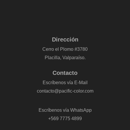
Dirección
Cerro el Plomo #3780
Placilla, Valparaíso.
Contacto
Escríbenos vía E-Mail
contacto@pacific-color.com
-
Escríbenos vía WhatsApp
+569 7775 4899