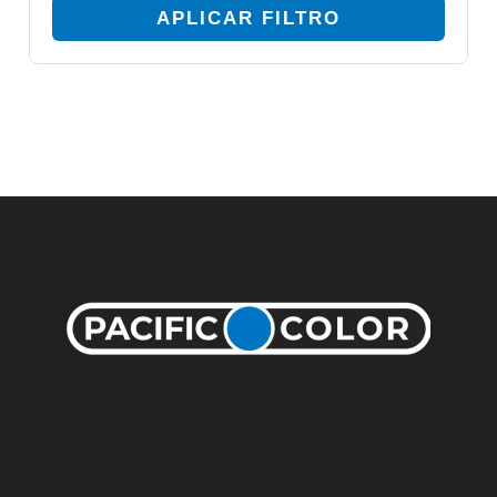
APLICAR FILTRO