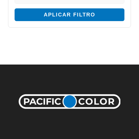
APLICAR FILTRO