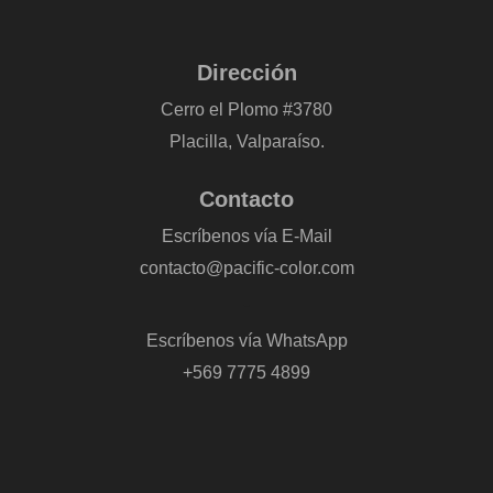
Dirección
Cerro el Plomo #3780
Placilla, Valparaíso.
Contacto
Escríbenos vía E-Mail
contacto@pacific-color.com
-
Escríbenos vía WhatsApp
+569 7775 4899