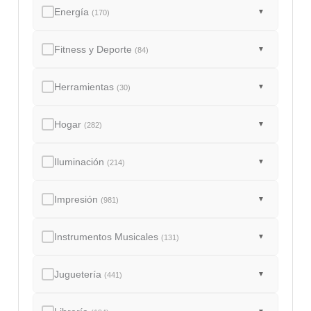
Energía
▼
(170)
Fitness y Deporte
▼
(84)
Herramientas
▼
(30)
Hogar
▼
(282)
Iluminación
▼
(214)
Impresión
▼
(981)
Instrumentos Musicales
▼
(131)
Juguetería
▼
(441)