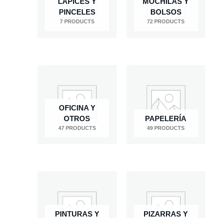
LÁPICES Y
MOCHILAS Y
PINCELES
BOLSOS
7 PRODUCTS
72 PRODUCTS
OFICINA Y
OTROS
PAPELERÍA
47 PRODUCTS
49 PRODUCTS
PINTURAS Y
PIZARRAS Y