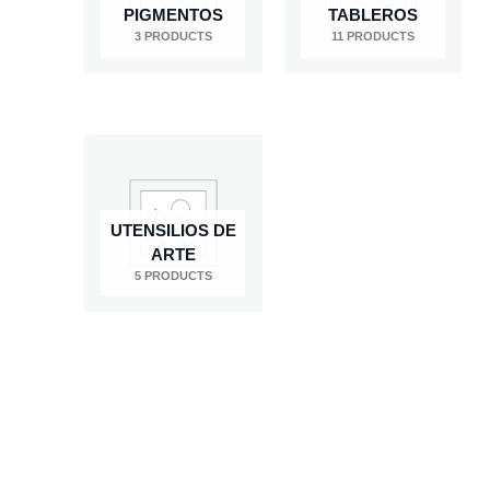
PIGMENTOS
TABLEROS
3 PRODUCTS
11 PRODUCTS
UTENSILIOS DE
ARTE
5 PRODUCTS