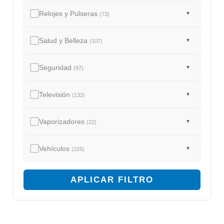
Relojes y Pulseras
▼
(73)
Salud y Belleza
▼
(107)
Seguridad
▼
(97)
Televisión
▼
(132)
Vaporizadores
▼
(22)
Vehículos
▼
(226)
APLICAR FILTRO