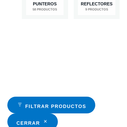
PUNTEROS
REFLECTORES
58 PRODUCTOS
9 PRODUCTOS
FILTRAR PRODUCTOS
CERRAR