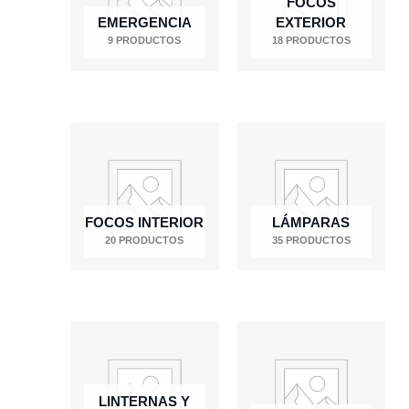
FOCOS
EMERGENCIA
EXTERIOR
9 PRODUCTOS
18 PRODUCTOS
FOCOS INTERIOR
LÁMPARAS
20 PRODUCTOS
35 PRODUCTOS
LINTERNAS Y