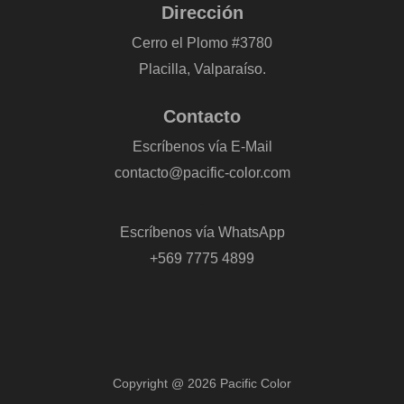
Dirección
Cerro el Plomo #3780
Placilla, Valparaíso.
Contacto
Escríbenos vía E-Mail
contacto@pacific-color.com
-
Escríbenos vía WhatsApp
+569 7775 4899
Copyright @ 2026 Pacific Color