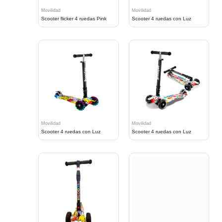
Movilidad
Movilidad
Scooter flicker 4 ruedas Pink
Scooter 4 ruedas con Luz
Movilidad
Movilidad
Scooter 4 ruedas con Luz
Scooter 4 ruedas con Luz