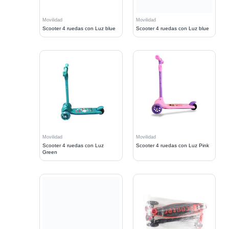
Movilidad
Movilidad
Scooter 4 ruedas con Luz blue
Scooter 4 ruedas con Luz blue
Movilidad
Movilidad
Scooter 4 ruedas con Luz
Scooter 4 ruedas con Luz Pink
Green