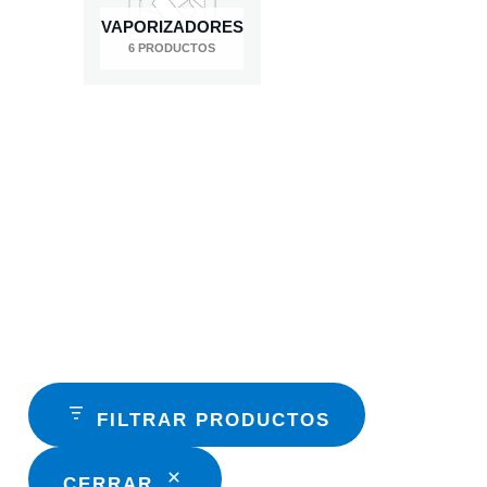
VAPORIZADORES
6 PRODUCTOS
FILTRAR PRODUCTOS
CERRAR