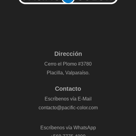
Dirección
Cerro el Plomo #3780
Placilla, Valparaíso.
Contacto
Escríbenos vía E-Mail
contacto@pacific-color.com
-
Escríbenos vía WhatsApp