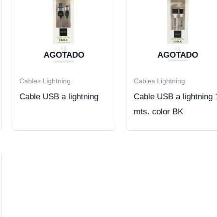
AGOTADO
AGOTADO
Cables Lightning
Cables Lightning
Cable USB a lightning
Cable USB a lightning 1
mts. color BK