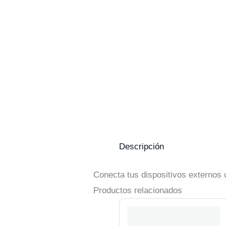
Descripción
Conecta tus dispositivos externos
Productos relacionados