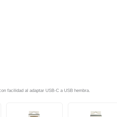
 con facilidad al adaptar USB-C a USB hembra.