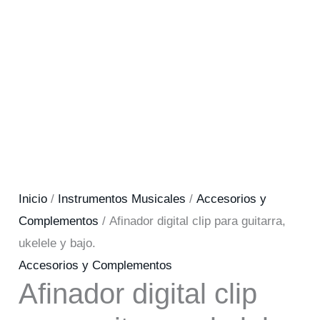
Inicio
/
Instrumentos Musicales
/
Accesorios y
Complementos
/ Afinador digital clip para guitarra,
ukelele y bajo.
Accesorios y Complementos
Afinador digital clip