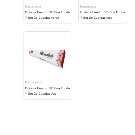
Instrumentos
Instrumentos
Guitarra Hendrix 30″ Con Funda
Guitarra Hendrix 30″ Con Funda
Y Set De Cuerdas verde
Y Set De Cuerdas rosa
Instrumentos
Guitarra Hendrix 30″ Con Funda
Y Set De Cuerdas Azul