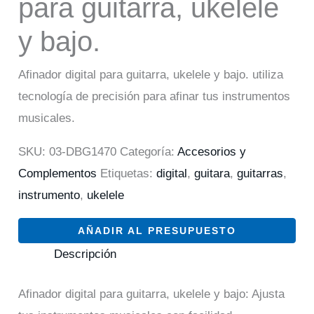
para guitarra, ukelele
y bajo.
Afinador digital para guitarra, ukelele y bajo. utiliza
tecnología de precisión para afinar tus instrumentos
musicales.
SKU:
03-DBG1470
Categoría:
Accesorios y
Complementos
Etiquetas:
digital
,
guitara
,
guitarras
,
instrumento
,
ukelele
AÑADIR AL PRESUPUESTO
Descripción
Afinador digital para guitarra, ukelele y bajo: Ajusta