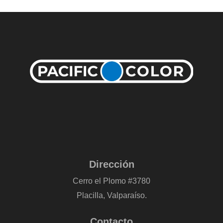
Dirección
Cerro el Plomo #3780
Placilla, Valparaíso.
Contacto