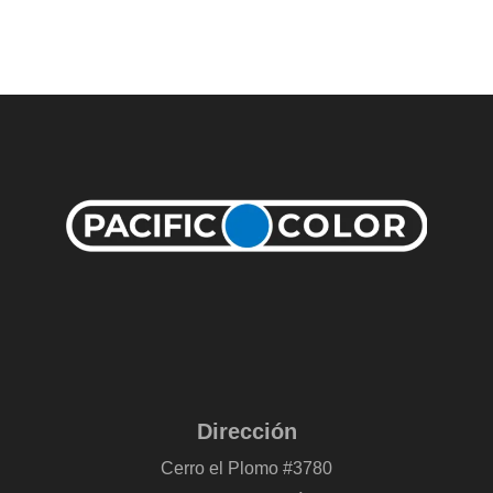
Dirección
Cerro el Plomo #3780