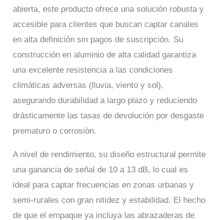
abierta, este producto ofrece una solución robusta y
accesible para clientes que buscan captar canales
en alta definición sin pagos de suscripción. Su
construcción en aluminio de alta calidad garantiza
una excelente resistencia a las condiciones
climáticas adversas (lluvia, viento y sol),
asegurando durabilidad a largo plazo y reduciendo
drásticamente las tasas de devolución por desgaste
prematuro o corrosión.
A nivel de rendimiento, su diseño estructural permite
una ganancia de señal de 10 a 13 dB, lo cual es
ideal para captar frecuencias en zonas urbanas y
semi-rurales con gran nitidez y estabilidad. El hecho
de que el empaque ya incluya las abrazaderas de