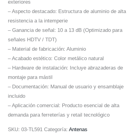
exteriores
– Aspecto destacado: Estructura de aluminio de alta
resistencia a la intemperie
– Ganancia de señal: 10 a 13 dB (Optimizado para
señales HDTV / TDT)
– Material de fabricación: Aluminio
– Acabado estético: Color metálico natural
– Hardware de instalación: Incluye abrazaderas de
montaje para mástil
– Documentación: Manual de usuario y ensamblaje
incluido
– Aplicación comercial: Producto esencial de alta
demanda para ferreterías y retail tecnológico
SKU:
03-TL591
Categoría:
Antenas