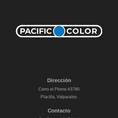
Dirección
Cerro el Plomo #3780
Placilla, Valparaíso.
Contacto