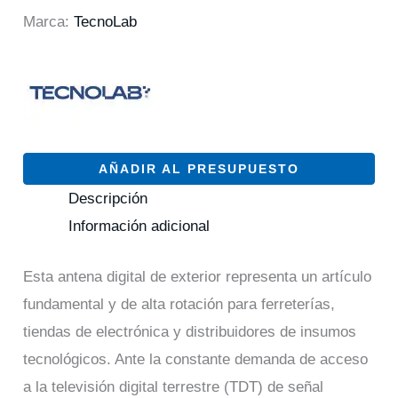
Marca:
TecnoLab
AÑADIR AL PRESUPUESTO
Descripción
Información adicional
Esta antena digital de exterior representa un artículo
fundamental y de alta rotación para ferreterías,
tiendas de electrónica y distribuidores de insumos
tecnológicos. Ante la constante demanda de acceso
a la televisión digital terrestre (TDT) de señal