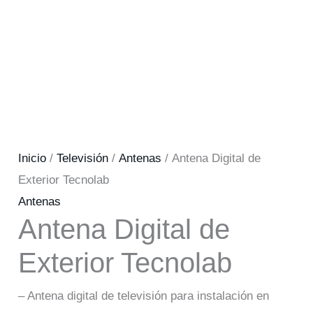
Inicio
/
Televisión
/
Antenas
/ Antena Digital de
Exterior Tecnolab
Antenas
Antena Digital de
Exterior Tecnolab
– Antena digital de televisión para instalación en