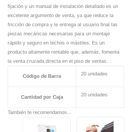
fijación y un manual de instalación detallado es un
excelente argumento de venta, ya que reduce la
fricción de compra y le entrega al usuario final las
piezas mecánicas necesarias para un montaje
rápido y seguro en techos o mástiles. Es un
producto altamente rentable que, además, fomenta
la venta cruzada directa en el piso de ventas.
20 unidades
Código de Barra
20 unidades
Cantidad por Caja
También te recomendamos…