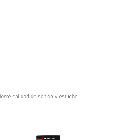
lente calidad de sonido y estuche