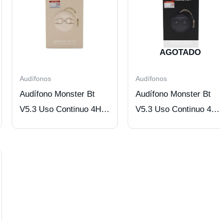
AGOTADO
Audífonos
Audífonos
Audífono Monster Bt
Audífono Monster Bt
V5.3 Uso Continuo 4Hrs
V5.3 Uso Continuo 4
Beige
Hrs Black