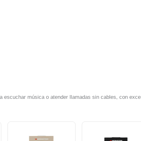
ra escuchar música o atender llamadas sin cables, con exce