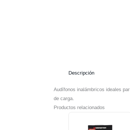
Descripción
Audífonos inalámbricos ideales pa
de carga.
Productos relacionados