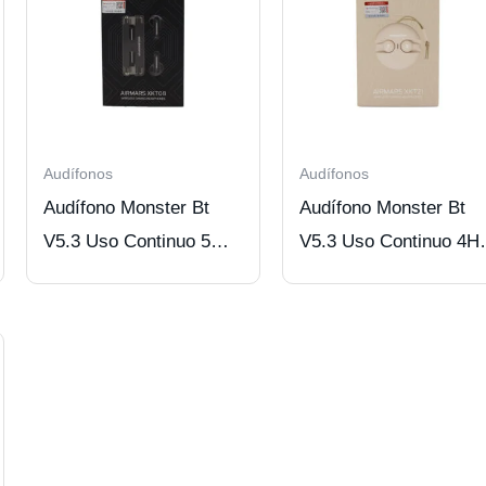
Audífonos
Audífonos
Audífono Monster Bt
Audífono Monster Bt
V5.3 Uso Continuo 5
V5.3 Uso Continuo 4H
Hrs Black
Beige