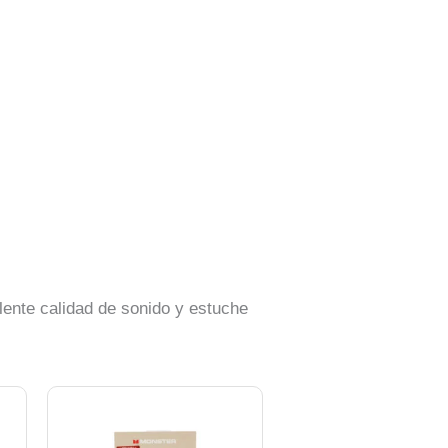
lente calidad de sonido y estuche