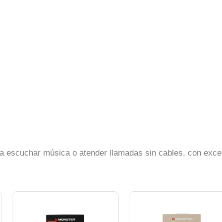
ra escuchar música o atender llamadas sin cables, con exce