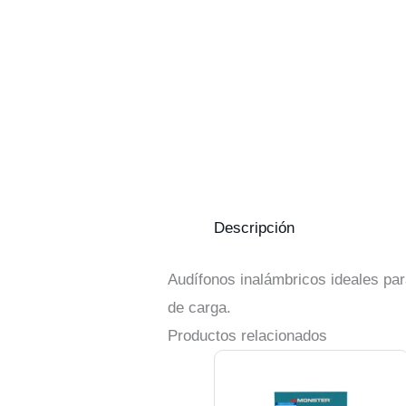
Descripción
Audífonos inalámbricos ideales pa
de carga.
Productos relacionados