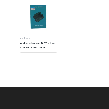
Audífonos
Audífono Monster Bt V5.4 Uso
Continuo 4 Hrs Green