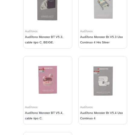
Audífonos
Audífonos
Audífono Monster BT V5.3,
Audífono Monster Bt V5.3 Uso
cable tipo C, BEIGE.
Continuo 4 Hrs Silver
Audífonos
Audífonos
Audífono Monster BT V5.4,
Audífono Monster Bt V5.4 Uso
cable tipo C.
Continuo 4