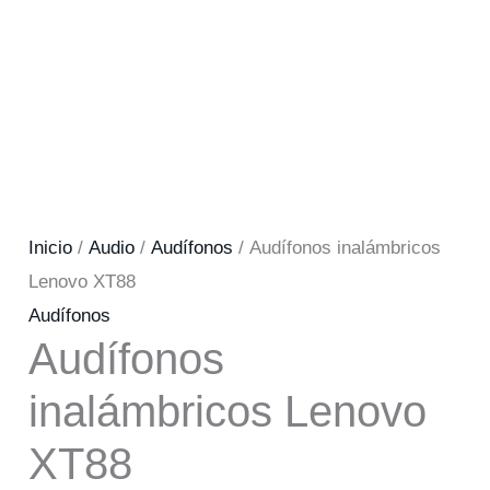
Inicio
/
Audio
/
Audífonos
/ Audífonos inalámbricos
Lenovo XT88
Audífonos
Audífonos
inalámbricos Lenovo
XT88