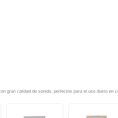
n gran calidad de sonido, perfectos para el uso diario en cu