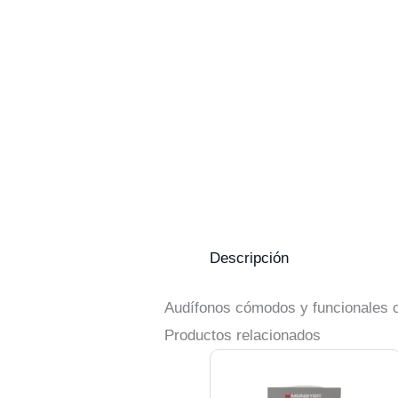
Descripción
Audífonos cómodos y funcionales co
Productos relacionados