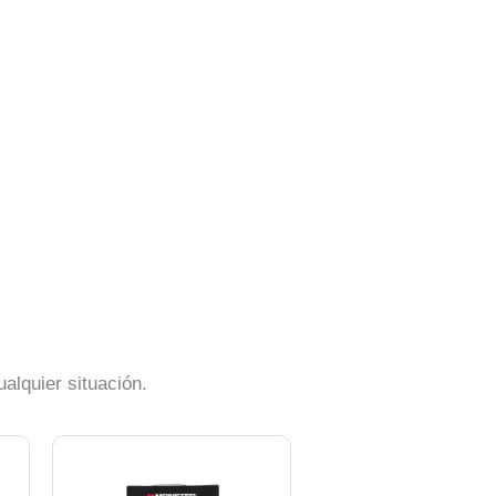
alquier situación.