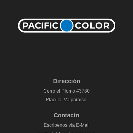
Dirección
Cerro el Plomo #3780
Placilla, Valparaíso.
Contacto
Escríbenos vía E-Mail