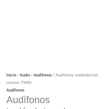
Inicio
/
Audio
/
Audífonos
/ Audífonos inalámbricos
Lenovo TW60
Audífonos
Audífonos