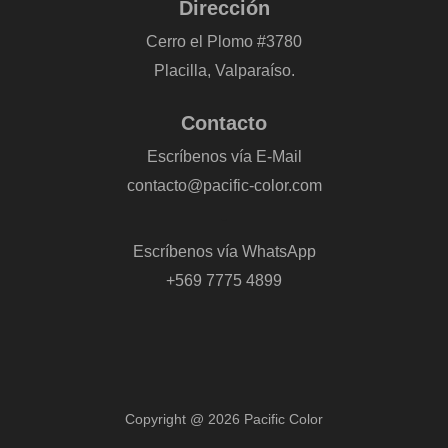
Dirección
Cerro el Plomo #3780
Placilla, Valparaíso.
Contacto
Escríbenos vía E-Mail
contacto@pacific-color.com
-
Escríbenos vía WhatsApp
+569 7775 4899
Copyright @ 2026 Pacific Color