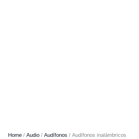
Home
/
Audio
/
Audífonos
/ Audífonos inalámbricos