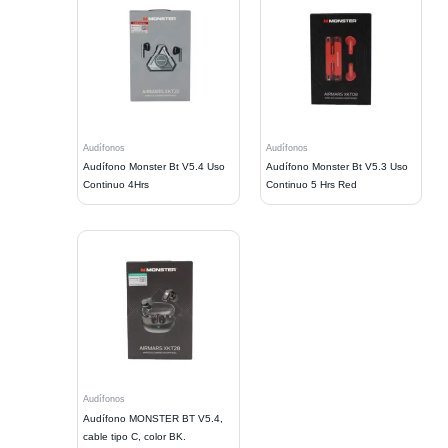
Audífonos
Audífonos
Audífono Monster Bt V5.4 Uso
Audífono Monster Bt V5.3 Uso
Continuo 4Hrs
Continuo 5 Hrs Red
Audífonos
Audífono MONSTER BT V5.4,
cable tipo C, color BK.