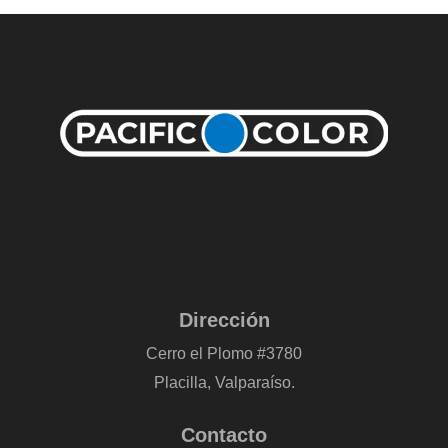
Dirección
Cerro el Plomo #3780
Placilla, Valparaíso.
Contacto