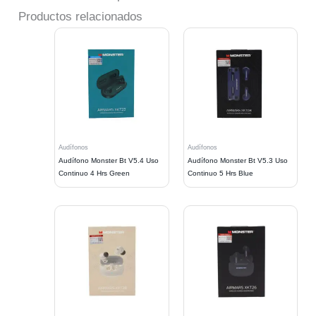
Productos relacionados
Audífonos
Audífonos
Audífono Monster Bt V5.4 Uso
Audífono Monster Bt V5.3 Uso
Continuo 4 Hrs Green
Continuo 5 Hrs Blue