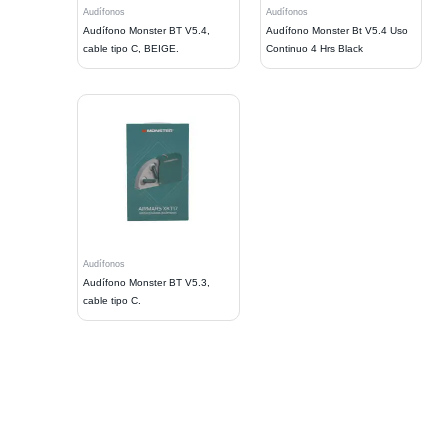
Audífonos
Audífonos
Audífono Monster BT V5.4,
Audífono Monster Bt V5.4 Uso
cable tipo C, BEIGE.
Continuo 4 Hrs Black
Audífonos
Audífono Monster BT V5.3,
cable tipo C.