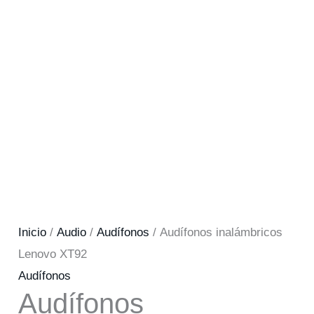
Inicio
/
Audio
/
Audífonos
/ Audífonos inalámbricos
Lenovo XT92
Audífonos
Audífonos