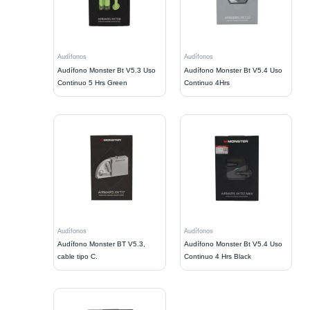
Audífonos
Audífonos
Audífono Monster Bt V5.3 Uso
Audífono Monster Bt V5.4 Uso
Continuo 5 Hrs Green
Continuo 4Hrs
Audífonos
Audífonos
Audífono Monster BT V5.3,
Audífono Monster Bt V5.4 Uso
cable tipo C.
Continuo 4 Hrs Black