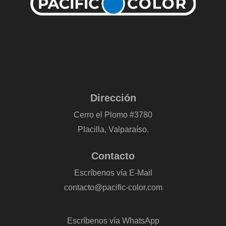
Dirección
Cerro el Plomo #3780
Placilla, Valparaíso.
Contacto
Escríbenos vía E-Mail
contacto@pacific-color.com
-
Escríbenos vía WhatsApp