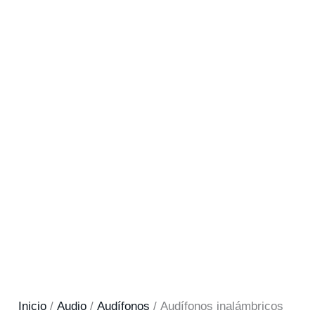
Inicio
/
Audio
/
Audífonos
/ Audífonos inalámbricos