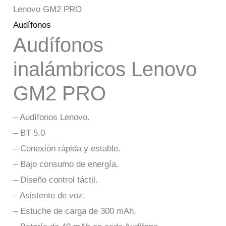
Lenovo GM2 PRO
Audífonos
Audífonos
inalámbricos Lenovo
GM2 PRO
– Audífonos Lenovo.
– BT 5.0
– Conexión rápida y estable.
– Bajo consumo de energía.
– Diseño control táctil.
– Asistente de voz.
– Estuche de carga de 300 mAh.