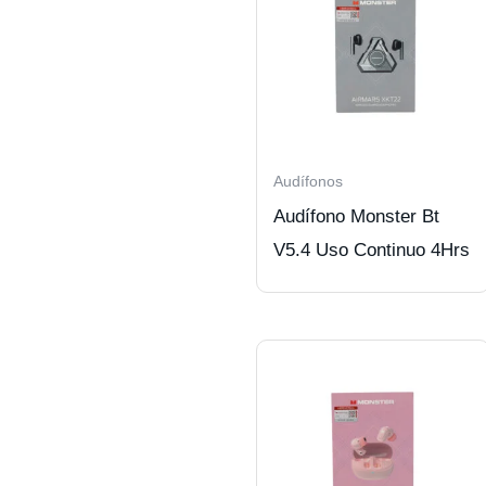
Audífonos
Audífono Monster Bt
V5.4 Uso Continuo 4Hrs