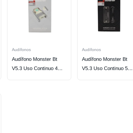
Audífonos
Audífonos
Audífono Monster Bt
Audífono Monster Bt
V5.3 Uso Continuo 4
V5.3 Uso Continuo 5
Hrs Silver
Hrs Black