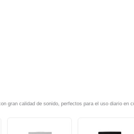
n gran calidad de sonido, perfectos para el uso diario en cu