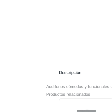
Descripción
Audífonos cómodos y funcionales co
Productos relacionados