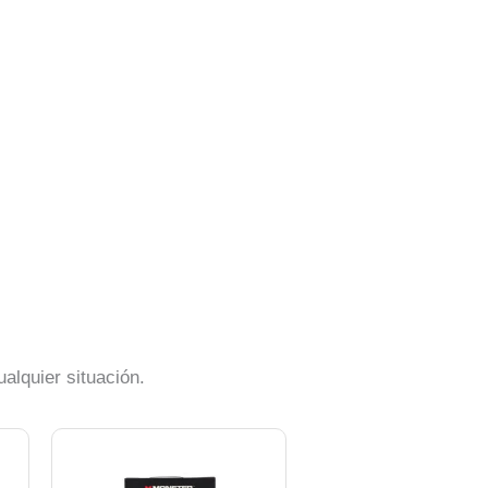
alquier situación.