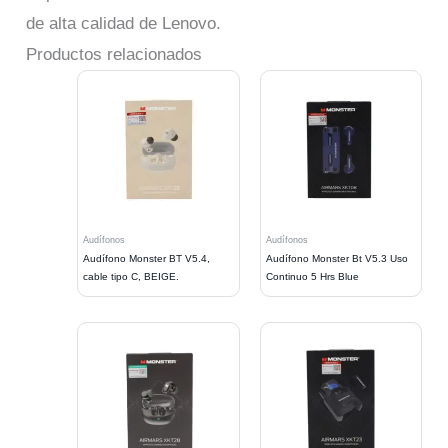
de alta calidad de Lenovo.
Productos relacionados
Audífonos
Audífonos
Audífono Monster BT V5.4,
Audífono Monster Bt V5.3 Uso
cable tipo C, BEIGE.
Continuo 5 Hrs Blue