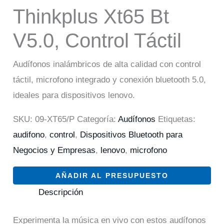
Thinkplus Xt65 Bt
V5.0, Control Táctil
Audífonos inalámbricos de alta calidad con control
táctil, microfono integrado y conexión bluetooth 5.0,
ideales para dispositivos lenovo.
SKU:
09-XT65/P
Categoría:
Audífonos
Etiquetas:
audifono
,
control
,
Dispositivos Bluetooth para
Negocios y Empresas
,
lenovo
,
microfono
AÑADIR AL PRESUPUESTO
Descripción
Experimenta la música en vivo con estos audífonos