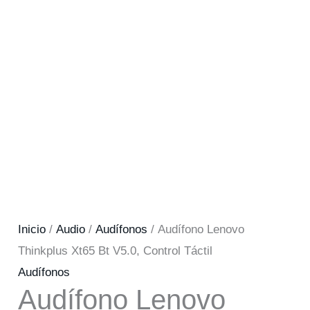
Inicio
/
Audio
/
Audífonos
/ Audífono Lenovo
Thinkplus Xt65 Bt V5.0, Control Táctil
Audífonos
Audífono Lenovo