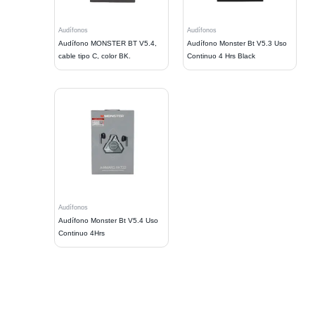
Audífonos
Audífonos
Audífono MONSTER BT V5.4,
Audífono Monster Bt V5.3 Uso
cable tipo C, color BK.
Continuo 4 Hrs Black
Audífonos
Audífono Monster Bt V5.4 Uso
Continuo 4Hrs