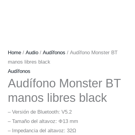
Home
/
Audio
/
Audífonos
/ Audífono Monster BT
manos libres black
Audífonos
Audífono Monster BT
manos libres black
– Versión de Bluetooth: V5.2
– Tamaño del altavoz: Φ13 mm
– Impedancia del altavoz: 32Ω