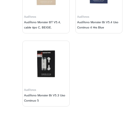
Audífonos
Audífonos
Audífono Monster BT V5.4,
Audífono Monster Bt V5.4 Uso
cable tipo C, BEIGE.
Continuo 4 Hrs Blue
Audífonos
Audífono Monster Bt V5.3 Uso
Continuo 5