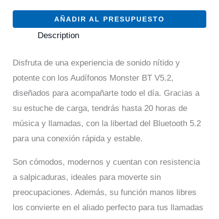
AÑADIR AL PRESUPUESTO
Description
Disfruta de una experiencia de sonido nítido y
potente con los Audífonos Monster BT V5.2,
diseñados para acompañarte todo el día. Gracias a
su estuche de carga, tendrás hasta 20 horas de
música y llamadas, con la libertad del Bluetooth 5.2
para una conexión rápida y estable.
Son cómodos, modernos y cuentan con resistencia
a salpicaduras, ideales para moverte sin
preocupaciones. Además, su función manos libres
los convierte en el aliado perfecto para tus llamadas