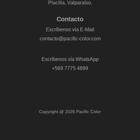
Placilla, Valparaíso.
Contacto
Escríbenos vía E-Mail
contacto@pacific-color.com
-
Escríbenos vía WhatsApp
+569 7775 4899
Copyright @ 2026 Pacific Color