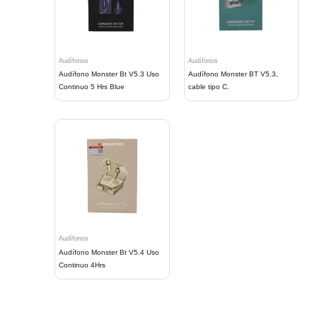
Audífonos
Audífonos
Audífono Monster Bt V5.3 Uso
Audífono Monster BT V5.3,
Continuo 5 Hrs Blue
cable tipo C.
Audífonos
Audífono Monster Bt V5.4 Uso
Continuo 4Hrs