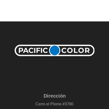
Dirección
Cerro el Plomo #3780