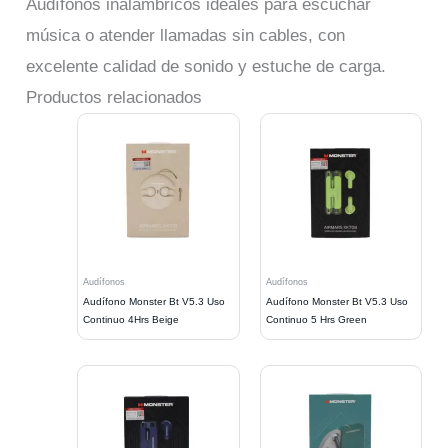
Audífonos inalámbricos ideales para escuchar
música o atender llamadas sin cables, con
excelente calidad de sonido y estuche de carga.
Productos relacionados
Audífonos
Audífonos
Audífono Monster Bt V5.3 Uso
Audífono Monster Bt V5.3 Uso
Continuo 4Hrs Beige
Continuo 5 Hrs Green