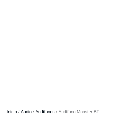
Inicio
/
Audio
/
Audífonos
/ Audífono Monster BT