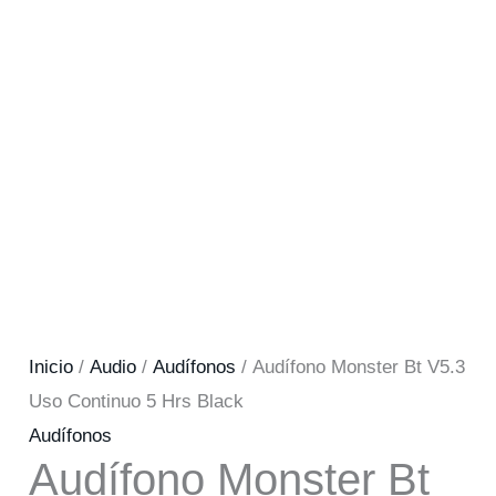
Inicio
/
Audio
/
Audífonos
/ Audífono Monster Bt V5.3
Uso Continuo 5 Hrs Black
Audífonos
Audífono Monster Bt