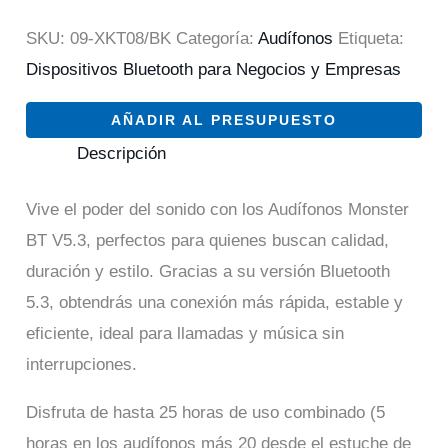
SKU:
09-XKT08/BK
Categoría:
Audífonos
Etiqueta:
Dispositivos Bluetooth para Negocios y Empresas
AÑADIR AL PRESUPUESTO
Descripción
Vive el poder del sonido con los Audífonos Monster
BT V5.3, perfectos para quienes buscan calidad,
duración y estilo. Gracias a su versión Bluetooth
5.3, obtendrás una conexión más rápida, estable y
eficiente, ideal para llamadas y música sin
interrupciones.
Disfruta de hasta 25 horas de uso combinado (5
horas en los audífonos más 20 desde el estuche de