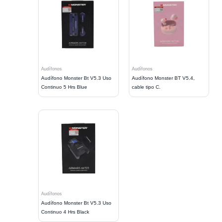
Audífonos
Audífonos
Audífono Monster Bt V5.3 Uso
Audífono Monster BT V5.4,
Continuo 5 Hrs Blue
cable tipo C.
Audífonos
Audífono Monster Bt V5.3 Uso
Continuo 4 Hrs Black