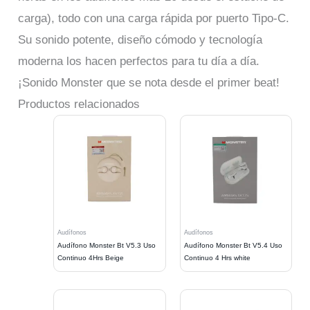
carga), todo con una carga rápida por puerto Tipo-C.
Su sonido potente, diseño cómodo y tecnología
moderna los hacen perfectos para tu día a día.
¡Sonido Monster que se nota desde el primer beat!
Productos relacionados
Audífonos
Audífonos
Audífono Monster Bt V5.3 Uso
Audífono Monster Bt V5.4 Uso
Continuo 4Hrs Beige
Continuo 4 Hrs white