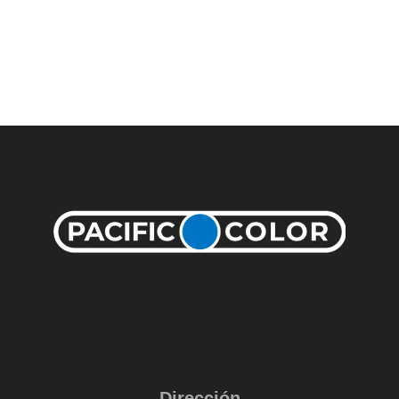
Dirección