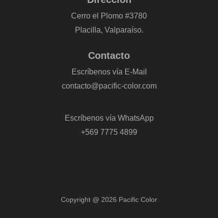
Cerro el Plomo #3780
Placilla, Valparaíso.
Contacto
Escríbenos vía E-Mail
contacto@pacific-color.com
-
Escríbenos vía WhatsApp
+569 7775 4899
Copyright @ 2026 Pacific Color