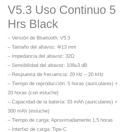
V5.3 Uso Continuo 5
Hrs Black
– Versión de Bluetooth: V5.3
– Tamaño del altavoz: Φ13 mm
– Impedancia del altavoz: 32Ω
– Sensibilidad del altavoz: 109±3 dB
– Respuesta de frecuencia: 20 Hz – 20 kHz
– Tiempo de reproducción: 5 horas (auriculares) +
20 horas (con estuche)
– Capacidad de la batería: 33 mAh (auriculares) +
300 mAh (estuche)
– Tiempo de carga: Aproximadamente 1,5 horas
– Interfaz de carga: Tipo-C