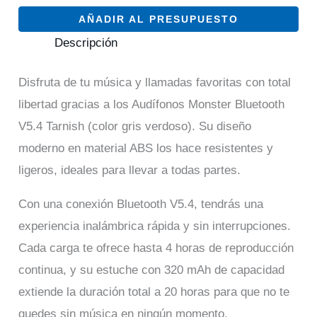
AÑADIR AL PRESUPUESTO
Descripción
Disfruta de tu música y llamadas favoritas con total
libertad gracias a los Audífonos Monster Bluetooth
V5.4 Tarnish (color gris verdoso). Su diseño
moderno en material ABS los hace resistentes y
ligeros, ideales para llevar a todas partes.
Con una conexión Bluetooth V5.4, tendrás una
experiencia inalámbrica rápida y sin interrupciones.
Cada carga te ofrece hasta 4 horas de reproducción
continua, y su estuche con 320 mAh de capacidad
extiende la duración total a 20 horas para que no te
quedes sin música en ningún momento.