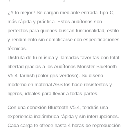
¿Y lo mejor? Se cargan mediante entrada Tipo-C,
más rápida y práctica. Estos audífonos son
perfectos para quienes buscan funcionalidad, estilo
y rendimiento sin complicarse con especificaciones
técnicas.
Disfruta de tu música y llamadas favoritas con total
libertad gracias a los Audífonos Monster Bluetooth
V5.4 Tarnish (color gris verdoso). Su diseño
moderno en material ABS los hace resistentes y
ligeros, ideales para llevar a todas partes.
Con una conexión Bluetooth V5.4, tendrás una
experiencia inalámbrica rápida y sin interrupciones.
Cada carga te ofrece hasta 4 horas de reproducción