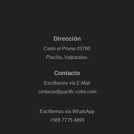
Dirección
Cerro el Plomo #3780
Placilla, Valparaíso.
Contacto
Escríbenos vía E-Mail
contacto@pacific-color.com
-
Escríbenos vía WhatsApp
+569 7775 4899