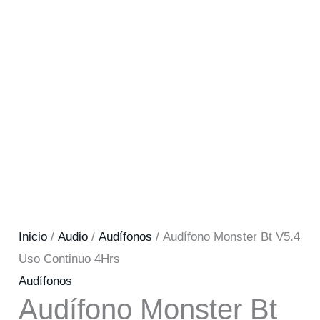
Inicio
/
Audio
/
Audífonos
/ Audífono Monster Bt V5.4
Uso Continuo 4Hrs
Audífonos
Audífono Monster Bt