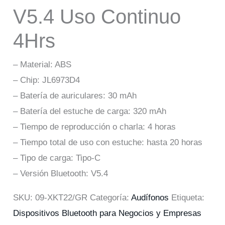
V5.4 Uso Continuo
4Hrs
– Material: ABS
– Chip: JL6973D4
– Batería de auriculares: 30 mAh
– Batería del estuche de carga: 320 mAh
– Tiempo de reproducción o charla: 4 horas
– Tiempo total de uso con estuche: hasta 20 horas
– Tipo de carga: Tipo-C
– Versión Bluetooth: V5.4
SKU:
09-XKT22/GR
Categoría:
Audífonos
Etiqueta:
Dispositivos Bluetooth para Negocios y Empresas