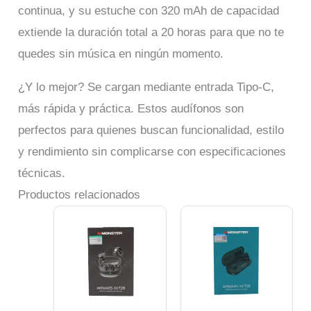
continua, y su estuche con 320 mAh de capacidad
extiende la duración total a 20 horas para que no te
quedes sin música en ningún momento.
¿Y lo mejor? Se cargan mediante entrada Tipo-C,
más rápida y práctica. Estos audífonos son
perfectos para quienes buscan funcionalidad, estilo
y rendimiento sin complicarse con especificaciones
técnicas.
Productos relacionados