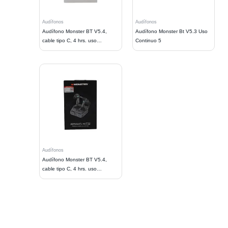
Audífonos
Audífonos
Audífono Monster BT V5.4,
Audífono Monster Bt V5.3 Uso
cable tipo C, 4 hrs. uso
Continuo 5
continuo.
Audífonos
Audífono Monster BT V5.4,
cable tipo C, 4 hrs. uso
continuo,