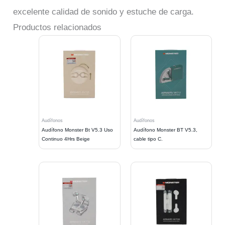
excelente calidad de sonido y estuche de carga.
Productos relacionados
Audífonos
Audífonos
Audífono Monster Bt V5.3 Uso
Audífono Monster BT V5.3,
Continuo 4Hrs Beige
cable tipo C.