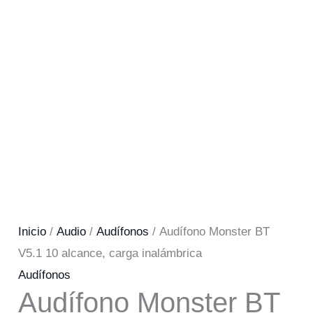
Inicio
/
Audio
/
Audífonos
/ Audífono Monster BT
V5.1 10 alcance, carga inalámbrica
Audífonos
Audífono Monster BT