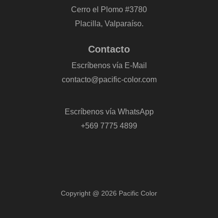
Cerro el Plomo #3780
Placilla, Valparaíso.
Contacto
Escríbenos vía E-Mail
contacto@pacific-color.com
-
Escríbenos vía WhatsApp
+569 7775 4899
Copyright @ 2026 Pacific Color