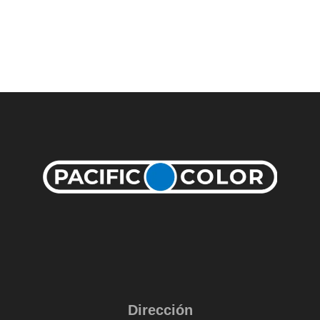
Dirección