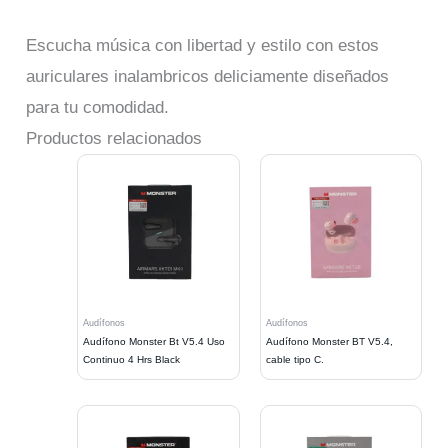
Escucha música con libertad y estilo con estos
auriculares inalambricos deliciamente diseñados
para tu comodidad.
Productos relacionados
Audífonos
Audífonos
Audífono Monster Bt V5.4 Uso
Audífono Monster BT V5.4,
Continuo 4 Hrs Black
cable tipo C.