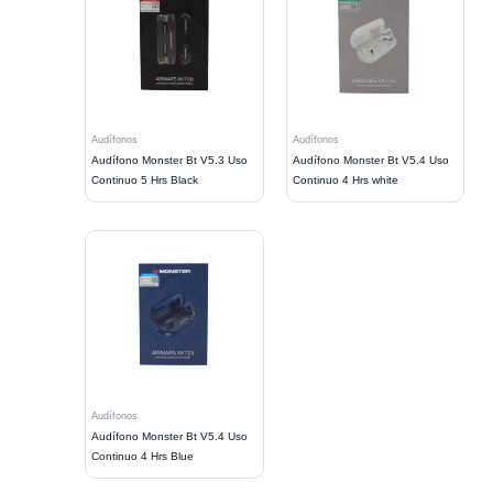
Audífonos
Audífonos
Audífono Monster Bt V5.3 Uso
Audífono Monster Bt V5.4 Uso
Continuo 5 Hrs Black
Continuo 4 Hrs white
Audífonos
Audífono Monster Bt V5.4 Uso
Continuo 4 Hrs Blue