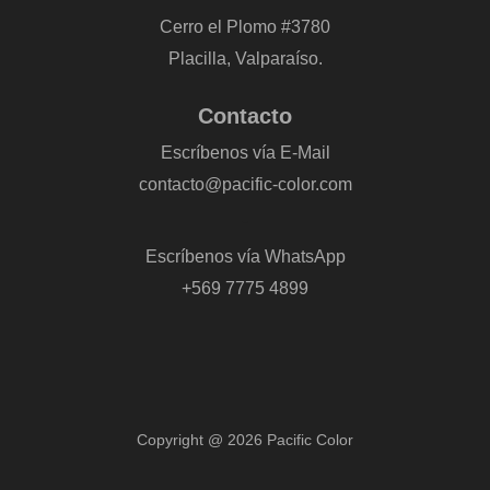
Cerro el Plomo #3780
Placilla, Valparaíso.
Contacto
Escríbenos vía E-Mail
contacto@pacific-color.com
-
Escríbenos vía WhatsApp
+569 7775 4899
Copyright @ 2026 Pacific Color