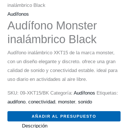
inalámbrico Black
Audífonos
Audífono Monster
inalámbrico Black
Audífono inalámbrico XKT15 de la marca monster,
con un diseño elegante y discreto. ofrece una gran
calidad de sonido y conectividad estable. ideal para
uso diario en actividades al aire libre.
SKU:
09-XKT15/BK
Categoría:
Audífonos
Etiquetas:
audifono
,
conectividad
,
monster
,
sonido
AÑADIR AL PRESUPUESTO
Descripción