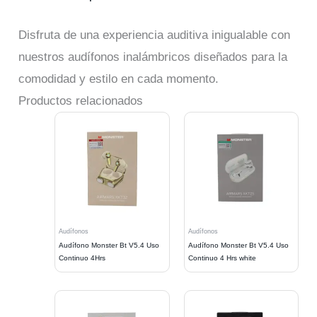
Disfruta de una experiencia auditiva inigualable con
nuestros audífonos inalámbricos diseñados para la
comodidad y estilo en cada momento.
Productos relacionados
Audífonos
Audífonos
Audífono Monster Bt V5.4 Uso
Audífono Monster Bt V5.4 Uso
Continuo 4Hrs
Continuo 4 Hrs white