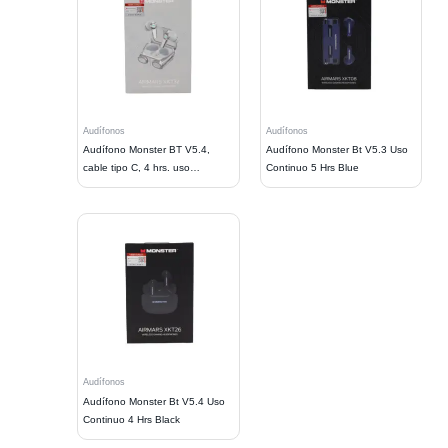
Audífonos
Audífonos
Audífono Monster BT V5.4,
Audífono Monster Bt V5.3 Uso
cable tipo C, 4 hrs. uso
Continuo 5 Hrs Blue
continuo.
Audífonos
Audífono Monster Bt V5.4 Uso
Continuo 4 Hrs Black