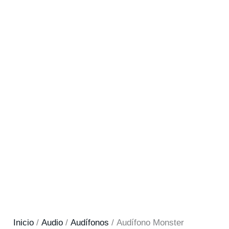
Inicio
/
Audio
/
Audífonos
/ Audífono Monster