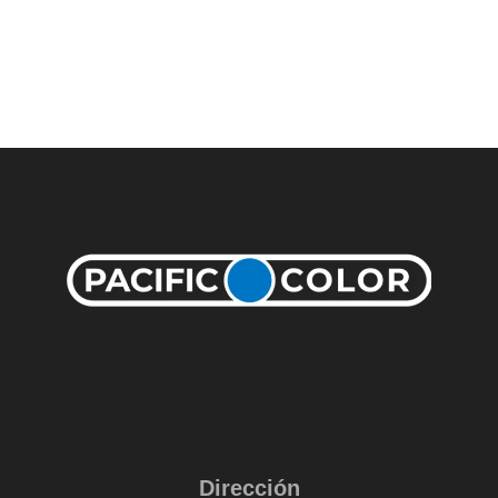
Dirección