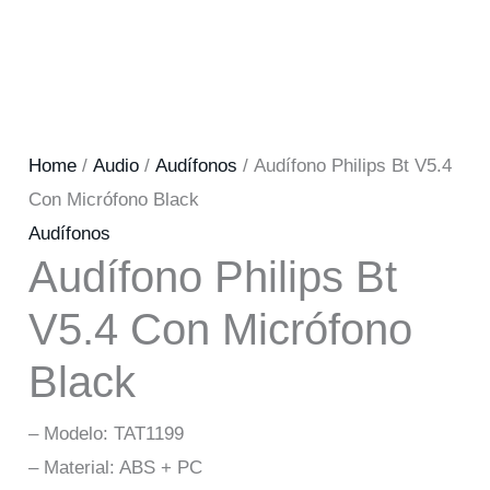
Home
/
Audio
/
Audífonos
/ Audífono Philips Bt V5.4
Con Micrófono Black
Audífonos
Audífono Philips Bt
V5.4 Con Micrófono
Black
– Modelo: TAT1199
– Material: ABS + PC