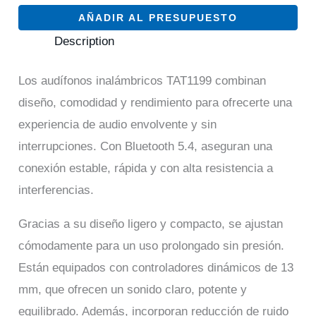
AÑADIR AL PRESUPUESTO
Description
Los audífonos inalámbricos TAT1199 combinan
diseño, comodidad y rendimiento para ofrecerte una
experiencia de audio envolvente y sin
interrupciones. Con Bluetooth 5.4, aseguran una
conexión estable, rápida y con alta resistencia a
interferencias.
Gracias a su diseño ligero y compacto, se ajustan
cómodamente para un uso prolongado sin presión.
Están equipados con controladores dinámicos de 13
mm, que ofrecen un sonido claro, potente y
equilibrado. Además, incorporan reducción de ruido