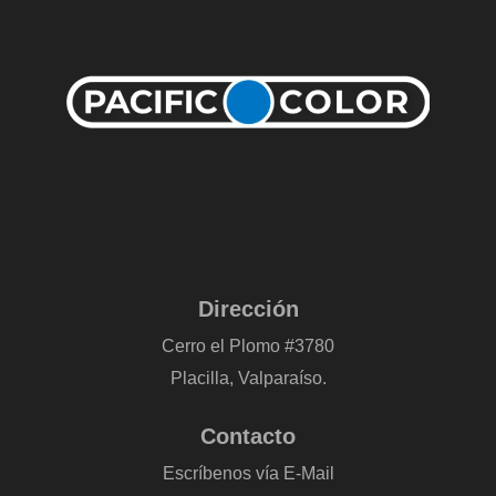
Dirección
Cerro el Plomo #3780
Placilla, Valparaíso.
Contacto
Escríbenos vía E-Mail