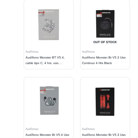
OUT OF STOCK
Audífonos
Audífonos
Audífono Monster BT V5.4,
Audífono Monster Bt V5.3 Uso
cable tipo C, 4 hrs. uso
Continuo 4 Hrs Black
continuo.
Audífonos
Audífonos
Audífono Monster Bt V5.4 Uso
Audífono Monster Bt V5.3 Uso