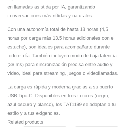
en llamadas asistida por IA, garantizando
conversaciones más nítidas y naturales.
Con una autonomía total de hasta 18 horas (4,5
horas por carga más 13,5 horas adicionales con el
estuche), son ideales para acompañarte durante
todo el día. También incluyen modo de baja latencia
(38 ms) para sincronización precisa entre audio y
video, ideal para streaming, juegos o videollamadas.
La carga es rápida y moderna gracias a su puerto
USB Tipo-C. Disponibles en tres colores (negro,
azul oscuro y blanco), los TAT1199 se adaptan a tu
estilo y a tus exigencias.
Related products