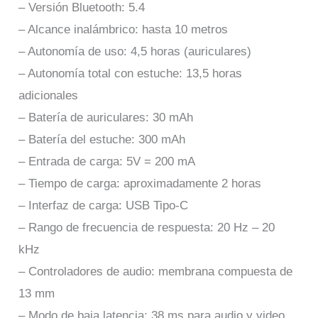
– Versión Bluetooth: 5.4
– Alcance inalámbrico: hasta 10 metros
– Autonomía de uso: 4,5 horas (auriculares)
– Autonomía total con estuche: 13,5 horas
adicionales
– Batería de auriculares: 30 mAh
– Batería del estuche: 300 mAh
– Entrada de carga: 5V = 200 mA
– Tiempo de carga: aproximadamente 2 horas
– Interfaz de carga: USB Tipo-C
– Rango de frecuencia de respuesta: 20 Hz – 20
kHz
– Controladores de audio: membrana compuesta de
13 mm
– Modo de baja latencia: 38 ms para audio y video