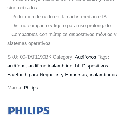
sincronizados
– Reducción de ruido en llamadas mediante IA
– Diseño compacto y ligero para uso prolongado
– Compatibles con múltiples dispositivos móviles y
sistemas operativos
SKU:
09-TAT1199BK
Category:
Audífonos
Tags:
audifono
,
audifono inalambrico
,
bt
,
Dispositivos
Bluetooth para Negocios y Empresas
,
inalambricos
Marca:
Philips