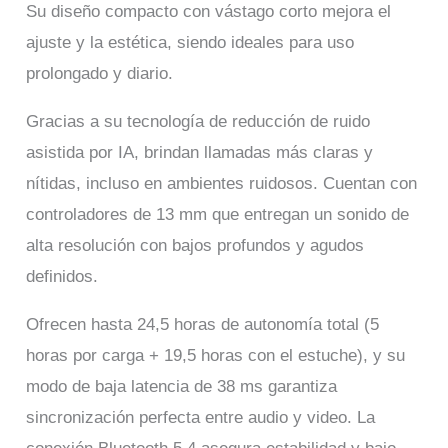
Su diseño compacto con vástago corto mejora el
ajuste y la estética, siendo ideales para uso
prolongado y diario.
Gracias a su tecnología de reducción de ruido
asistida por IA, brindan llamadas más claras y
nítidas, incluso en ambientes ruidosos. Cuentan con
controladores de 13 mm que entregan un sonido de
alta resolución con bajos profundos y agudos
definidos.
Ofrecen hasta 24,5 horas de autonomía total (5
horas por carga + 19,5 horas con el estuche), y su
modo de baja latencia de 38 ms garantiza
sincronización perfecta entre audio y video. La