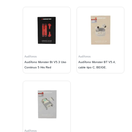
Audífonos
Audífonos
Audífono Monster Bt V5.3 Uso
Audífono Monster BT V5.4,
Continuo 5 Hrs Red
cable tipo C, BEIGE.
Audífonos