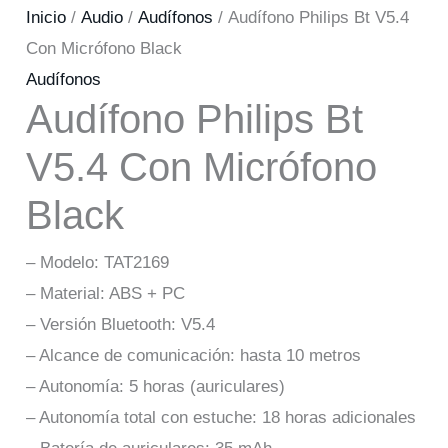
Inicio
/
Audio
/
Audífonos
/ Audífono Philips Bt V5.4
Con Micrófono Black
Audífonos
Audífono Philips Bt
V5.4 Con Micrófono
Black
– Modelo: TAT2169
– Material: ABS + PC
– Versión Bluetooth: V5.4
– Alcance de comunicación: hasta 10 metros
– Autonomía: 5 horas (auriculares)
– Autonomía total con estuche: 18 horas adicionales