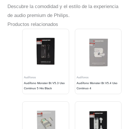
Descubre la comodidad y el estilo de la experiencia
de audio premium de Philips.
Productos relacionados
Audífonos
Audífonos
Audífono Monster Bt V5.3 Uso
Audífono Monster Bt V5.4 Uso
Continuo 5 Hrs Black
Continuo 4