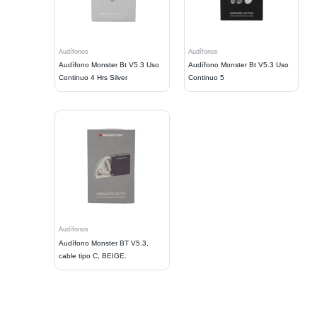
Audífonos
Audífonos
Audífono Monster Bt V5.3 Uso
Audífono Monster Bt V5.3 Uso
Continuo 4 Hrs Silver
Continuo 5
Audífonos
Audífono Monster BT V5.3,
cable tipo C, BEIGE.