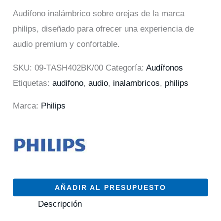
Audífono inalámbrico sobre orejas de la marca
philips, diseñado para ofrecer una experiencia de
audio premium y confortable.
SKU:
09-TASH402BK/00
Categoría:
Audífonos
Etiquetas:
audifono
,
audio
,
inalambricos
,
philips
Marca:
Philips
AÑADIR AL PRESUPUESTO
Descripción