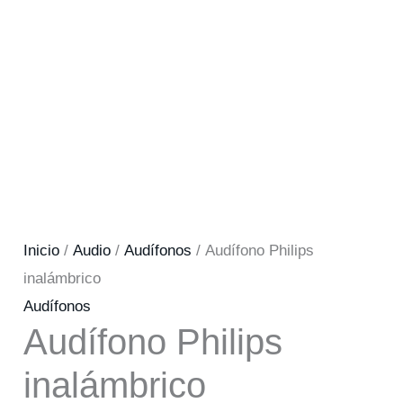
Inicio
/
Audio
/
Audífonos
/ Audífono Philips
inalámbrico
Audífonos
Audífono Philips
inalámbrico