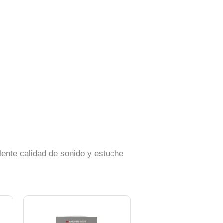
lente calidad de sonido y estuche