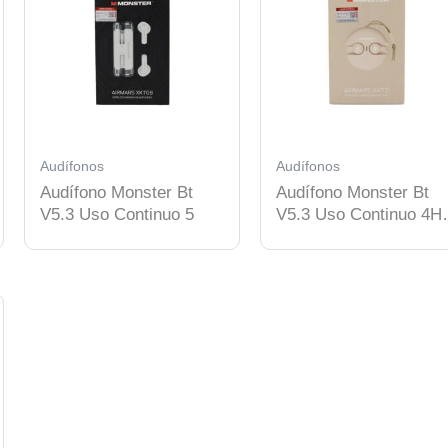
Audífonos
Audífonos
Audífono Monster Bt
Audífono Monster Bt
V5.3 Uso Continuo 5
V5.3 Uso Continuo 4H
Beige