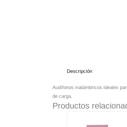
Descripción
Audífonos inalámbricos ideales pa
de carga.
Productos relaciona