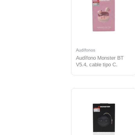
Audífonos
Audífono Monster BT
V5.4, cable tipo C.