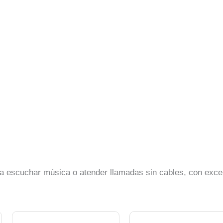
ra escuchar música o atender llamadas sin cables, con exce