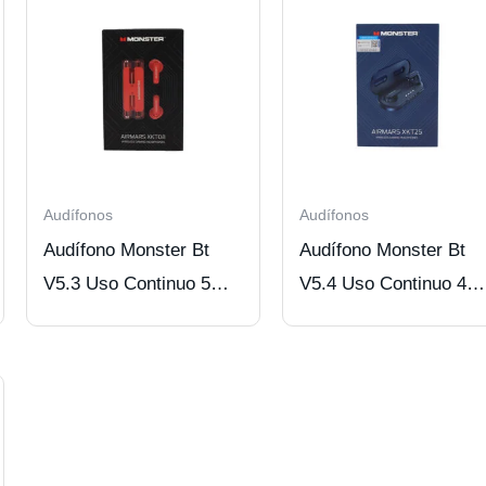
Audífonos
Audífonos
Audífono Monster Bt
Audífono Monster Bt
V5.3 Uso Continuo 5
V5.4 Uso Continuo 4
Hrs Red
Hrs Blue