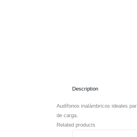
Description
Audífonos inalámbricos ideales pa
de carga.
Related products