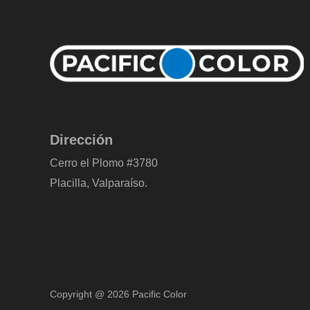
Dirección
Cerro el Plomo #3780
Placilla, Valparaíso.
Copyright @ 2026 Pacific Color