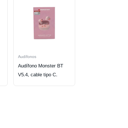
Audífonos
Audífono Monster BT
V5.4, cable tipo C.