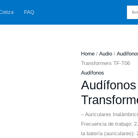
Cotiza
FAQ
Home
/
Audio
/
Audífono
Transformers TF-T06
Audífonos
Audífonos
Transform
– Auriculares Inalámbric
Frecuencia de trabajo:
la batería (auriculares)