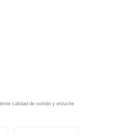
lente calidad de sonido y estuche