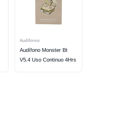
Audífonos
Audífono Monster Bt
V5.4 Uso Continuo 4Hrs