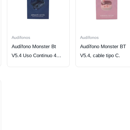
Audífonos
Audífonos
Audífono Monster Bt
Audífono Monster BT
V5.4 Uso Continuo 4
V5.4, cable tipo C.
Hrs Blue