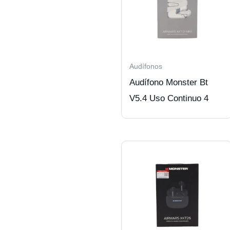
Audífonos
Audífono Monster Bt
V5.4 Uso Continuo 4