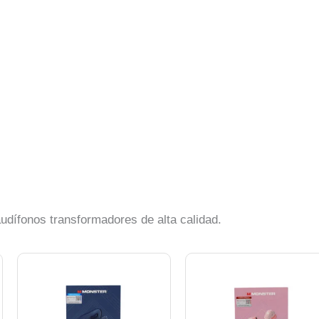
udífonos transformadores de alta calidad.