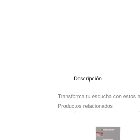
Descripción
Transforma tu escucha con estos a
Productos relacionados