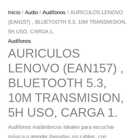
Inicio
/
Audio
/
Audífonos
/ AURICULOS LENOVO
(EAN157) , BLUETOOTH 5.3, 10M TRANSMISION,
5H USO, CARGA 1.
Audífonos
AURICULOS
LENOVO (EAN157) ,
BLUETOOTH 5.3,
10M TRANSMISION,
5H USO, CARGA 1.
Audífonos inalámbricos ideales para escuchar
música o atender llamadas sin cables, con