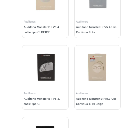
Audífonos
Audífonos
Audífono Monster BT V5.4,
Audífono Monster Bt V5.4 Uso
cable tipo C, BEIGE.
Continuo 4Hrs
Audífonos
Audífonos
Audífono Monster BT V5.3,
Audífono Monster Bt V5.3 Uso
cable tipo C.
Continuo 4Hrs Beige