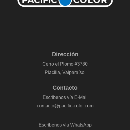
Dirección
Cerro el Plomo #3780
Placilla, Valparaíso.
Contacto
Escríbenos vía E-Mail
contacto@pacific-color.com
-
Escríbenos vía WhatsApp