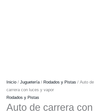
Inicio
/
Juguetería
/
Rodados y Pistas
/ Auto de
carrera con luces y vapor
Rodados y Pistas
Auto de carrera con