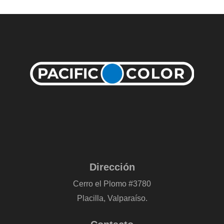
Dirección
Cerro el Plomo #3780
Placilla, Valparaíso.