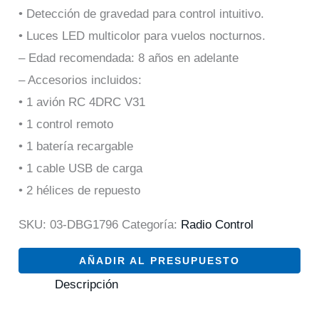
• Detección de gravedad para control intuitivo.
• Luces LED multicolor para vuelos nocturnos.
– Edad recomendada: 8 años en adelante
– Accesorios incluidos:
• 1 avión RC 4DRC V31
• 1 control remoto
• 1 batería recargable
• 1 cable USB de carga
• 2 hélices de repuesto
SKU:
03-DBG1796
Categoría:
Radio Control
AÑADIR AL PRESUPUESTO
Descripción