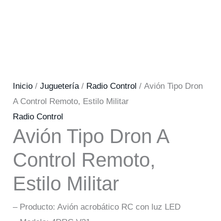
Inicio
/
Juguetería
/
Radio Control
/ Avión Tipo Dron
A Control Remoto, Estilo Militar
Radio Control
Avión Tipo Dron A
Control Remoto,
Estilo Militar
– Producto: Avión acrobático RC con luz LED