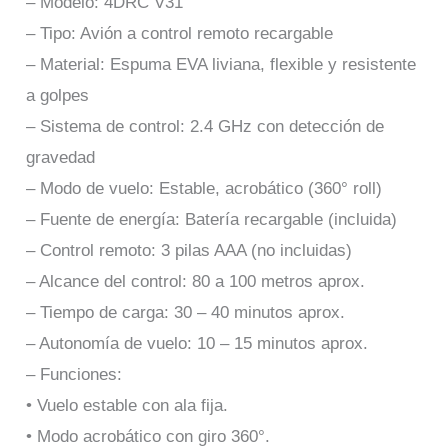
– Modelo: 4DRC V31
– Tipo: Avión a control remoto recargable
– Material: Espuma EVA liviana, flexible y resistente
a golpes
– Sistema de control: 2.4 GHz con detección de
gravedad
– Modo de vuelo: Estable, acrobático (360° roll)
– Fuente de energía: Batería recargable (incluida)
– Control remoto: 3 pilas AAA (no incluidas)
– Alcance del control: 80 a 100 metros aprox.
– Tiempo de carga: 30 – 40 minutos aprox.
– Autonomía de vuelo: 10 – 15 minutos aprox.
– Funciones:
• Vuelo estable con ala fija.
• Modo acrobático con giro 360°.