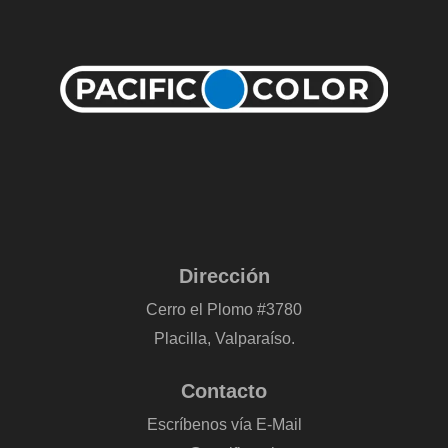
Dirección
Cerro el Plomo #3780
Placilla, Valparaíso.
Contacto
Escríbenos vía E-Mail