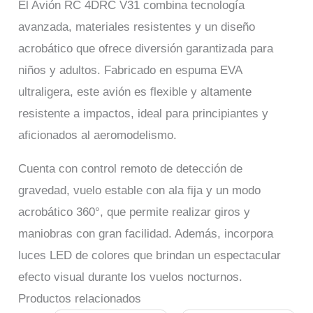
El Avión RC 4DRC V31 combina tecnología
avanzada, materiales resistentes y un diseño
acrobático que ofrece diversión garantizada para
niños y adultos. Fabricado en espuma EVA
ultraligera, este avión es flexible y altamente
resistente a impactos, ideal para principiantes y
aficionados al aeromodelismo.
Cuenta con control remoto de detección de
gravedad, vuelo estable con ala fija y un modo
acrobático 360°, que permite realizar giros y
maniobras con gran facilidad. Además, incorpora
luces LED de colores que brindan un espectacular
efecto visual durante los vuelos nocturnos.
Productos relacionados