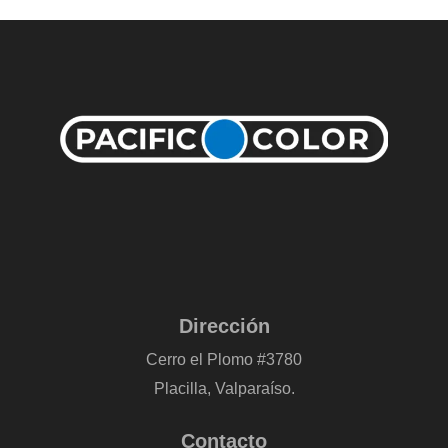
Dirección
Cerro el Plomo #3780
Placilla, Valparaíso.
Contacto