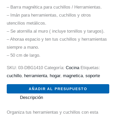
– Barra magnética para cuchillos / Herramientas.
– Imán para herramientas, cuchillos y otros
utencilios metálicos.
– Se atornilla al muro ( incluye tornillos y tarugos).
– Ahoraa espacio y ten tus cuchillos y herramientas
siempre a mano.
– 50 cm de largo.
SKU:
03-DBG1410
Categoría:
Cocina
Etiquetas:
cuchillo
,
herramienta
,
hogar
,
magnetica
,
soporte
AÑADIR AL PRESUPUESTO
Descripción
Organiza tus herramientas y cuchillos con esta