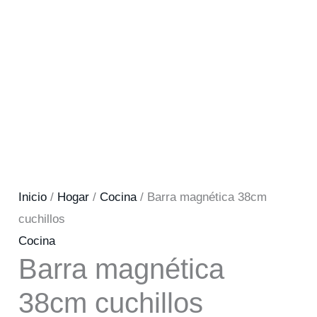
Inicio
/
Hogar
/
Cocina
/ Barra magnética 38cm
cuchillos
Cocina
Barra magnética
38cm cuchillos