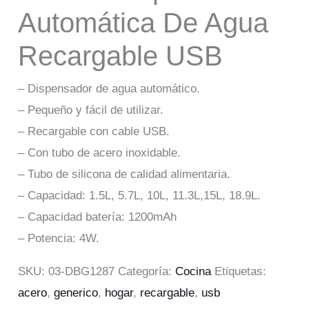
Automática De Agua
Recargable USB
– Dispensador de agua automático.
– Pequeño y fácil de utilizar.
– Recargable con cable USB.
– Con tubo de acero inoxidable.
– Tubo de silicona de calidad alimentaria.
– Capacidad: 1.5L, 5.7L, 10L, 11.3L,15L, 18.9L.
– Capacidad batería: 1200mAh
– Potencia: 4W.
SKU:
03-DBG1287
Categoría:
Cocina
Etiquetas:
acero
,
generico
,
hogar
,
recargable
,
usb