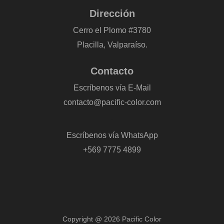
Dirección
Cerro el Plomo #3780
Placilla, Valparaíso.
Contacto
Escríbenos vía E-Mail
contacto@pacific-color.com
-
Escríbenos vía WhatsApp
+569 7775 4899
Copyright @ 2026 Pacific Color