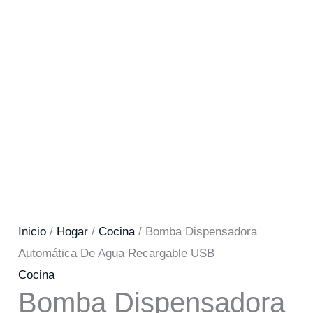
Inicio
/
Hogar
/
Cocina
/ Bomba Dispensadora
Automática De Agua Recargable USB
Cocina
Bomba Dispensadora