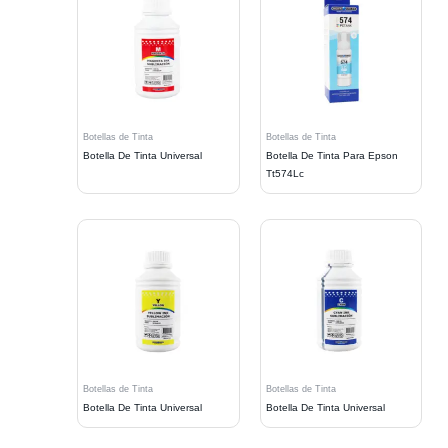
Botellas de Tinta
Botellas de Tinta
Botella De Tinta Universal
Botella De Tinta Para Epson
Tt574Lc
Botellas de Tinta
Botellas de Tinta
Botella De Tinta Universal
Botella De Tinta Universal