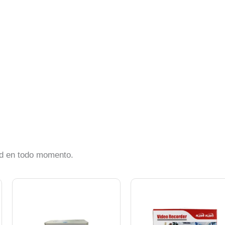
d en todo momento.