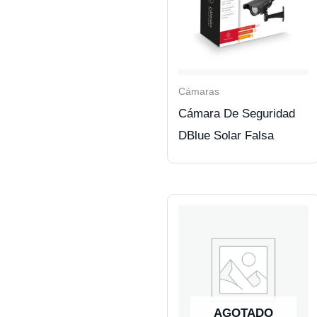
Cámaras
Cámara De Seguridad
DBlue Solar Falsa
AGOTADO