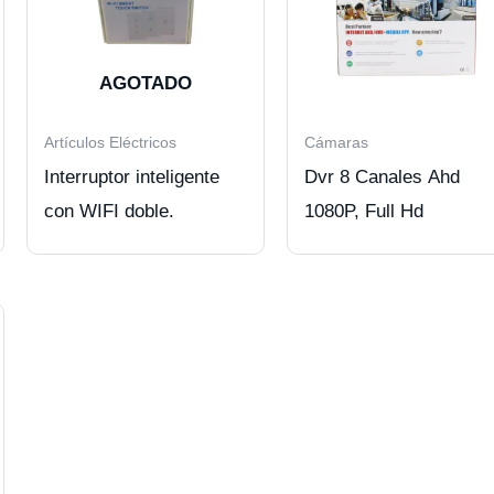
AGOTADO
Artículos Eléctricos
Cámaras
Interruptor inteligente
Dvr 8 Canales Ahd
con WIFI doble.
1080P, Full Hd