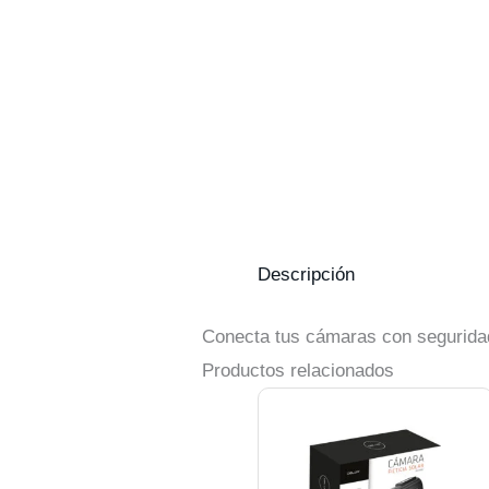
Descripción
Conecta tus cámaras con segurida
Productos relacionados