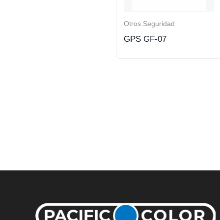
Otros Seguridad
GPS GF-07