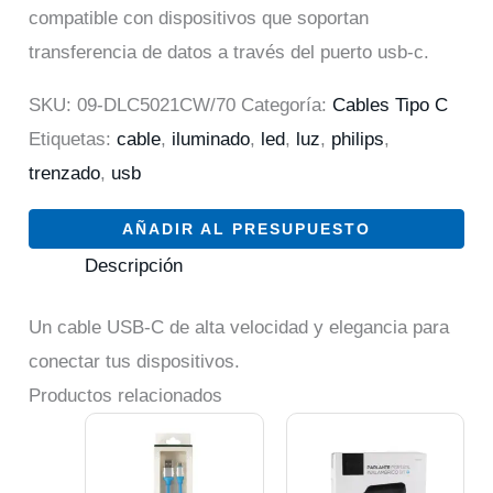
compatible con dispositivos que soportan
transferencia de datos a través del puerto usb-c.
SKU:
09-DLC5021CW/70
Categoría:
Cables Tipo C
Etiquetas:
cable
,
iluminado
,
led
,
luz
,
philips
,
trenzado
,
usb
AÑADIR AL PRESUPUESTO
Descripción
Un cable USB-C de alta velocidad y elegancia para
conectar tus dispositivos.
Productos relacionados