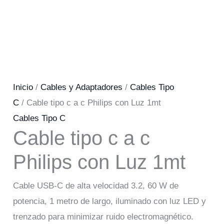
Inicio
/
Cables y Adaptadores
/
Cables Tipo
C
/ Cable tipo c a c Philips con Luz 1mt
Cables Tipo C
Cable tipo c a c
Philips con Luz 1mt
Cable USB-C de alta velocidad 3.2, 60 W de
potencia, 1 metro de largo, iluminado con luz LED y
trenzado para minimizar ruido electromagnético.