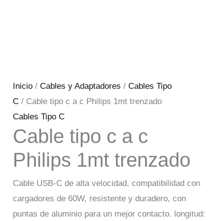
Inicio
/
Cables y Adaptadores
/
Cables Tipo
C
/ Cable tipo c a c Philips 1mt trenzado
Cables Tipo C
Cable tipo c a c
Philips 1mt trenzado
Cable USB-C de alta velocidad, compatibilidad con
cargadores de 60W, resistente y duradero, con
puntas de aluminio para un mejor contacto. longitud: