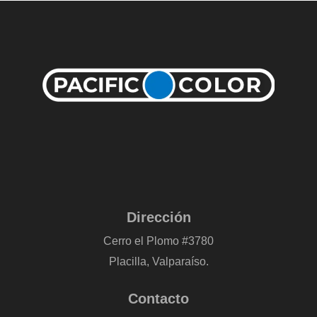
Dirección
Cerro el Plomo #3780
Placilla, Valparaíso.
Contacto