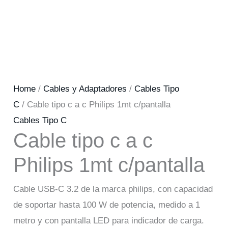
Home
/
Cables y Adaptadores
/
Cables Tipo
C
/ Cable tipo c a c Philips 1mt c/pantalla
Cables Tipo C
Cable tipo c a c
Philips 1mt c/pantalla
Cable USB-C 3.2 de la marca philips, con capacidad
de soportar hasta 100 W de potencia, medido a 1
metro y con pantalla LED para indicador de carga.