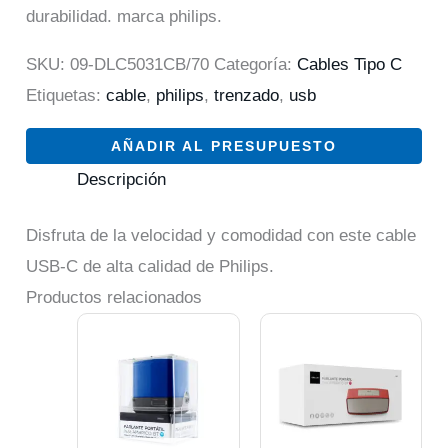
durabilidad. marca philips.
SKU:
09-DLC5031CB/70
Categoría:
Cables Tipo C
Etiquetas:
cable
,
philips
,
trenzado
,
usb
AÑADIR AL PRESUPUESTO
Descripción
Disfruta de la velocidad y comodidad con este cable
USB-C de alta calidad de Philips.
Productos relacionados