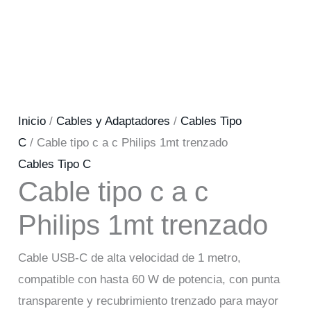
Inicio
/
Cables y Adaptadores
/
Cables Tipo
C
/ Cable tipo c a c Philips 1mt trenzado
Cables Tipo C
Cable tipo c a c
Philips 1mt trenzado
Cable USB-C de alta velocidad de 1 metro,
compatible con hasta 60 W de potencia, con punta
transparente y recubrimiento trenzado para mayor