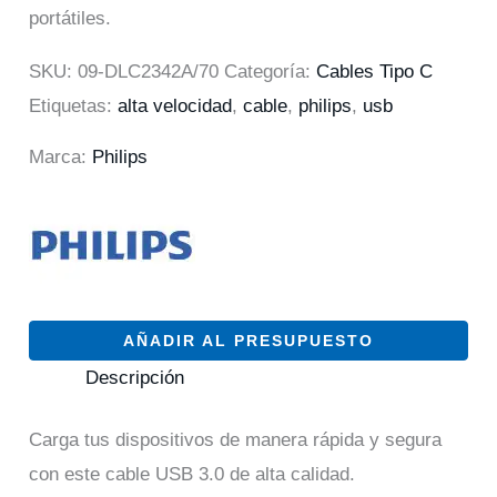
portátiles.
SKU:
09-DLC2342A/70
Categoría:
Cables Tipo C
Etiquetas:
alta velocidad
,
cable
,
philips
,
usb
Marca:
Philips
AÑADIR AL PRESUPUESTO
Descripción
Carga tus dispositivos de manera rápida y segura
con este cable USB 3.0 de alta calidad.