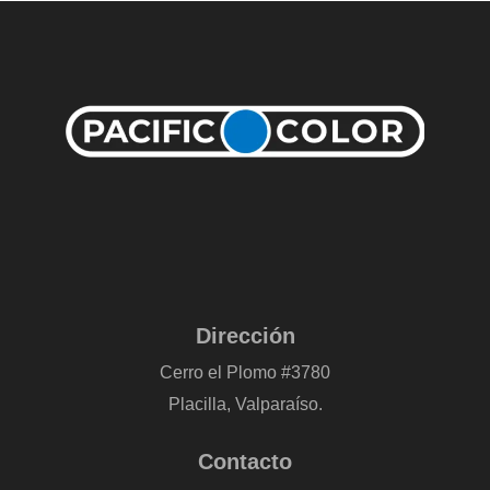
Dirección
Cerro el Plomo #3780
Placilla, Valparaíso.
Contacto