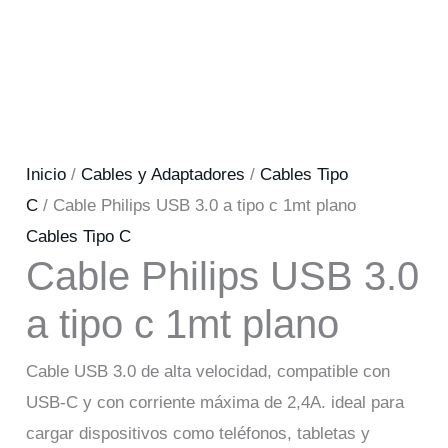
Inicio
/
Cables y Adaptadores
/
Cables Tipo
C
/ Cable Philips USB 3.0 a tipo c 1mt plano
Cables Tipo C
Cable Philips USB 3.0
a tipo c 1mt plano
Cable USB 3.0 de alta velocidad, compatible con
USB-C y con corriente máxima de 2,4A. ideal para
cargar dispositivos como teléfonos, tabletas y